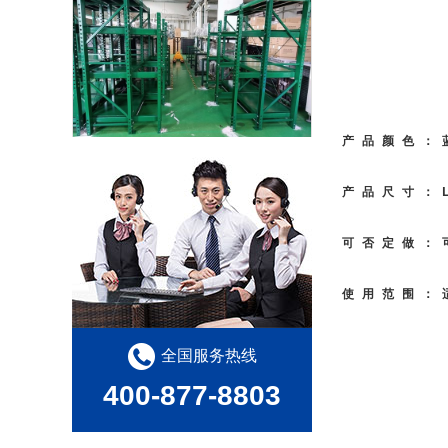
产品颜色：
怎么选择重型模具架
产品尺寸：L
可否定做：
你知道怎样延长工具柜的使用寿命吗？
使用范围：
全国服务热线
400-877-8803