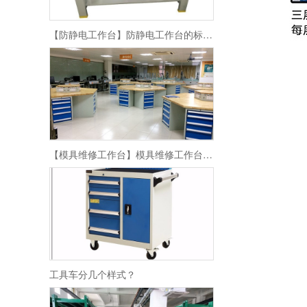
【防静电工作台】防静电工作台的标准尺寸
【模具维修工作台】模具维修工作台特性介绍
工具车分几个样式？