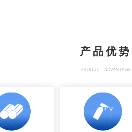
产品优势
PRODUCT ADVANTAGE