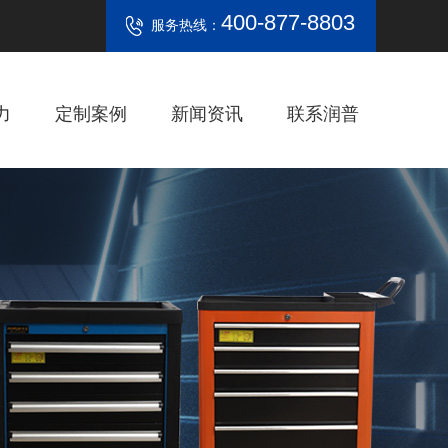
400-877-8803
服务热线：
力
定制案例
新闻资讯
联系润普