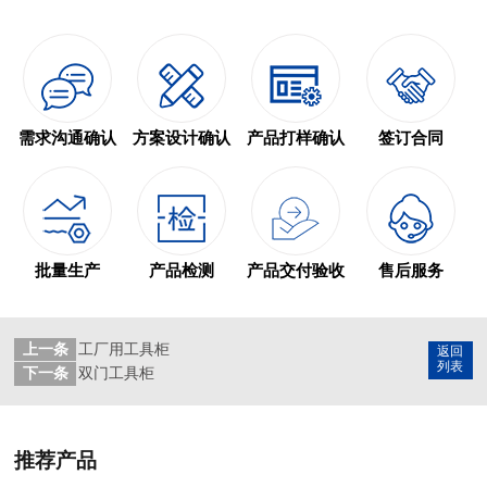
需求沟通确认
方案设计确认
产品打样确认
签订合同
批量生产
产品检测
产品交付验收
售后服务
上一条
工厂用工具柜
返回
列表
下一条
双门工具柜
推荐产品