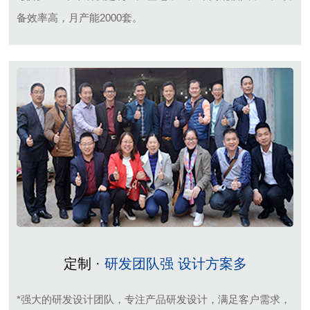
备效率高，月产能2000套。
定制 ·
研发团队强 设计方案多
*强大的研发设计团队，专注产品研发设计，满足客户需求，