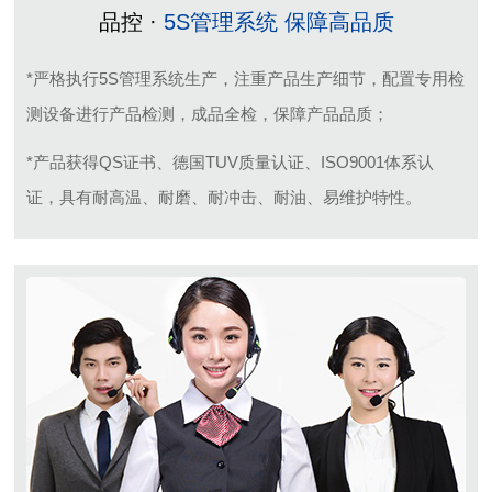
品控 ·
5S管理系统 保障高品质
*严格执行5S管理系统生产，注重产品生产细节，配置专用检
测设备进行产品检测，成品全检，保障产品品质；
*产品获得QS证书、德国TUV质量认证、ISO9001体系认
证，具有耐高温、耐磨、耐冲击、耐油、易维护特性。