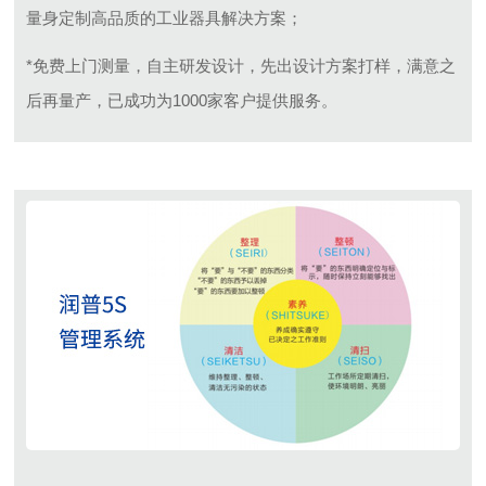
量身定制高品质的工业器具解决方案；
*免费上门测量，自主研发设计，先出设计方案打样，满意之
后再量产，已成功为1000家客户提供服务。