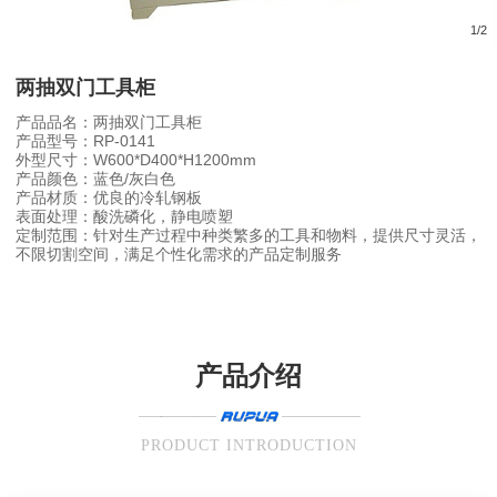
1
/
2
两抽双门工具柜
产品品名：两抽双门工具柜
产品型号：RP-0141
外型尺寸：W600*D400*H1200mm
产品颜色：蓝色/灰白色
产品材质：优良的冷轧钢板
表面处理：酸洗磷化，静电喷塑
定制范围：针对生产过程中种类繁多的工具和物料，提供尺寸灵活，
不限切割空间，满足个性化需求的产品定制服务
产品介绍
PRODUCT INTRODUCTION