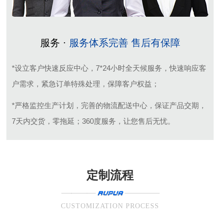
服务 ·
服务体系完善 售后有保障
*设立客户快速反应中心，7*24小时全天候服务，快速响应客
户需求，紧急订单特殊处理，保障客户权益；
*严格监控生产计划，完善的物流配送中心，保证产品交期，
7天内交货，零拖延；360度服务，让您售后无忧。
定制流程
CUSTOMIZATION PROCESS