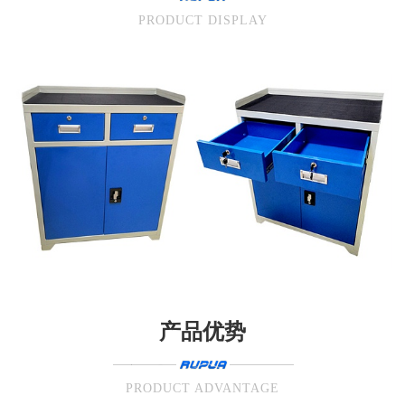
PRODUCT DISPLAY
产品优势
PRODUCT ADVANTAGE