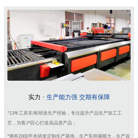
实力 ·
生产能力强 交期有保障
*13年工具车/柜研发生产经验，专注提升产品生产加工工
艺，为客户匠心打造高品质产品；
*拥有2000平米研发定制生产基地，生产车间规模大，生产设