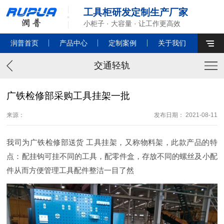
工具柜研发定制生产厂家
小柜子 · 大容量 · 让工作更高效
润普首页
产品中心
定制案例
关于我们
交通轻轨
广铁检修部采购工具挂架一批
来源：
发布日期： 2021-08-11
我司为广铁检修部送货 工具挂架，又称物料架，此款产品的特
点：配挂钩可挂不同的工具，配零件盒，存放不同的螺丝及小配
件从而方便管理工具配件整洁一目了然